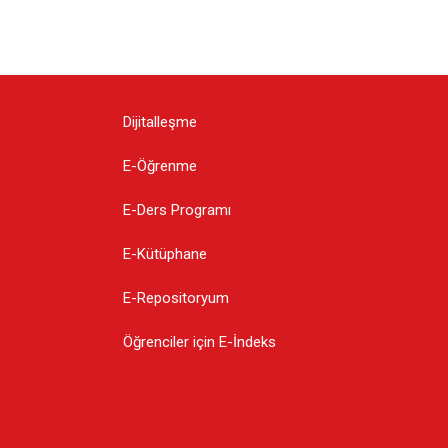
Dijitalleşme
E-Öğrenme
E-Ders Programı
E-Kütüphane
E-Repositoryum
Öğrenciler için E-İndeks