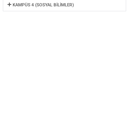
KAMPÜS 4 (SOSYAL BILIMLER)