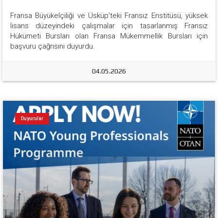
Fransa Büyükelçiliği ve Üsküp’teki Fransız Enstitüsü, yüksek 
lisans düzeyindeki çalışmalar için tasarlanmış Fransız 
Hükümeti Bursları olan Fransa Mükemmellik Bursları için 
başvuru çağrısını duyurdu.
04.05.2026
Duyurular