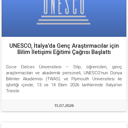
UNESCO, İtalya’da Genç Araştırmacılar için
Bilim İletişimi Eğitimi Çağrısı Başlattı
Goce Delcev Üniversitesi – Stip, öğrencileri, genç 
araştırmacıları ve akademik personeli, UNESCO‘nun Dünya 
Bilimler Akademisi (TWAS) ve Plymouth Üniversitesi ile 
işbirliği içinde, 13 ve 14 Ekim 2026 tarihlerinde İtalya’nın 
Trieste
15.07.2026