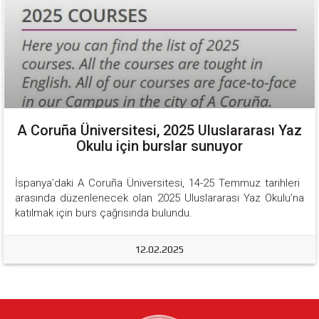
A Coruña Üniversitesi, 2025 Uluslararası Yaz
Okulu için burslar sunuyor
İspanya’daki A Coruña Üniversitesi, 14-25 Temmuz tarihleri ​​
arasında düzenlenecek olan 2025 Uluslararası Yaz Okulu’na 
katılmak için burs çağrısında bulundu.
12.02.2025