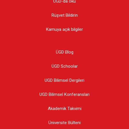
ÜGD-da oku
Rüşvet Bildirin
Kamuya açık bilgiler
ÜGD Blog
ÜGD Schoolar
UGD Bilimsel Dergileri
UGD Bilimsel Konferansları
Akademik Takvimi
Üniversite Bülteni