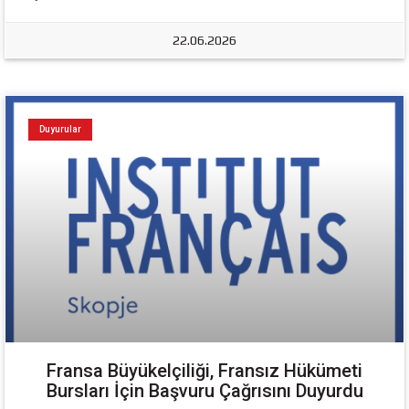
22.06.2026
Duyurular
Fransa Büyükelçiliği, Fransız Hükümeti
Bursları İçin Başvuru Çağrısını Duyurdu