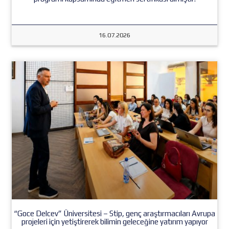
16.07.2026
“Goce Delcev” Üniversitesi – Stip, genç araştırmacıları Avrupa
projeleri için yetiştirerek bilimin geleceğine yatırım yapıyor