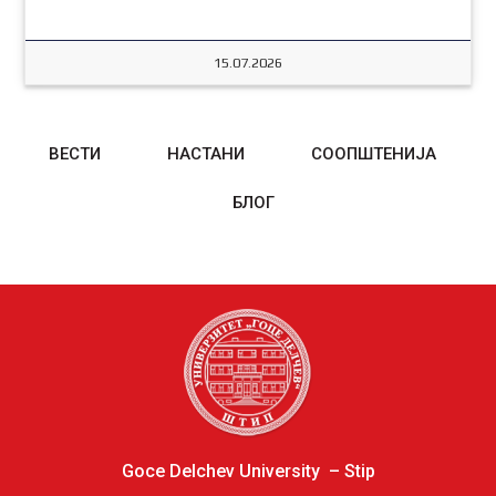
15.07.2026
ВЕСТИ
НАСТАНИ
СООПШТЕНИЈА
БЛОГ
Goce Delchev University – Stip