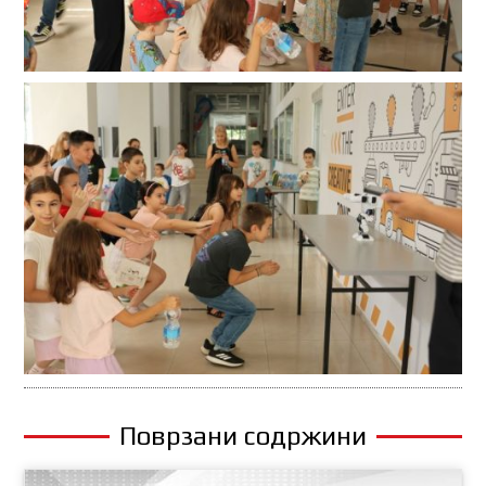
Поврзани содржини