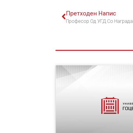
Претходен Напис