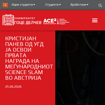
Идни студенти
Студенти
Вработени
КРИСТИЈАН
ПАНЕВ ОД УГД
ЈА ОСВОИ
ПРВАТА
НАГРАДА НА
МЕЃУНАРОДНИОТ
SCIENCE SLAM
ВО АВСТРИЈА
25.06.2026