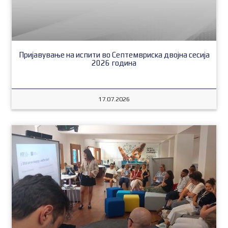
Пријавување на испити во Септемвриска двојна сесија
2026 година
17.07.2026