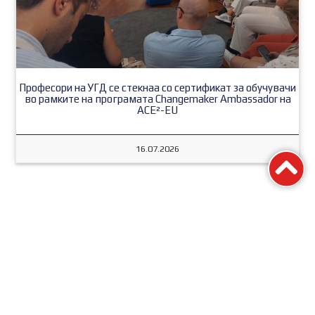
Професори на УГД се стекнаа со сертификат за обучувачи
во рамките на програмата Changemaker Ambassador на
ACE²-EU
16.07.2026