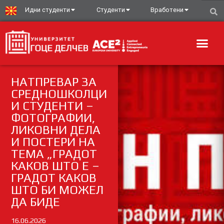
Идни студенти
Студенти
Вработени
НАТПРЕВАР ЗА
СРЕДНОШКОЛЦИ
И СТУДЕНТИ –
ФОТОГРАФИИ,
ЛИКОВНИ ДЕЛА
И ПОСТЕРИ НА
ТЕМА „ГРАДОТ
КАКОВ ШТО Е –
ГРАДОТ КАКОВ
ШТО БИ МОЖЕЛ
ДА БИДЕ
16.06.2026