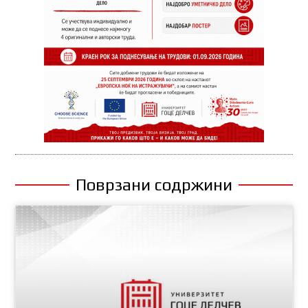
Поврзани содржини