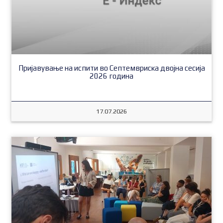
Пријавување на испити во Септемвриска двојна сесија
2026 година
17.07.2026